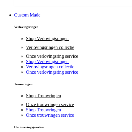
Custom Made
Verlovingsringen
Shop Verlovingsringen
Verlovingsringen collectie
Onze verlovingsring service
Shop Verlovingsringen
Verlovingsringen collectie
Onze verlovingsring service
Trouwringen
Shop Trouwringen
Onze trouwringen service
Shop Trouwringen
Onze trouwringen service
Herinneringsjuwelen