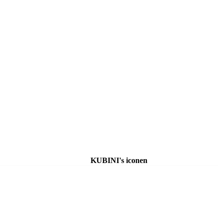
KUBINI's iconen