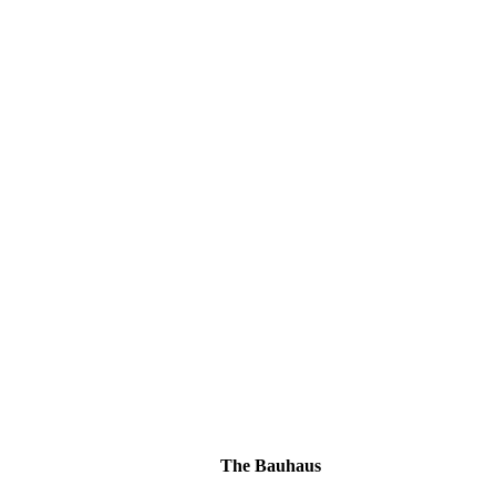
The Bauhaus