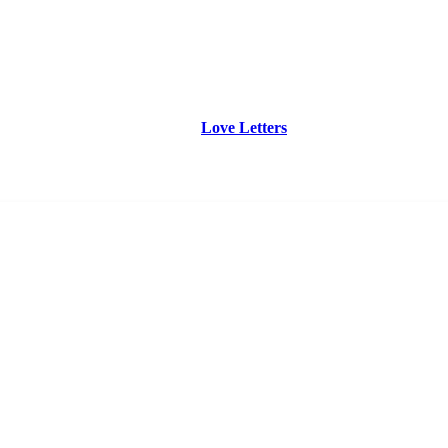
Love Letters