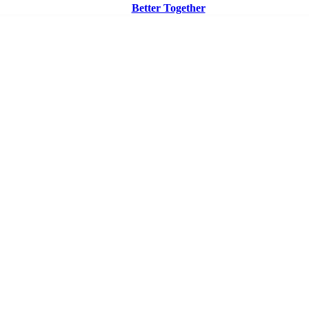
Better Together